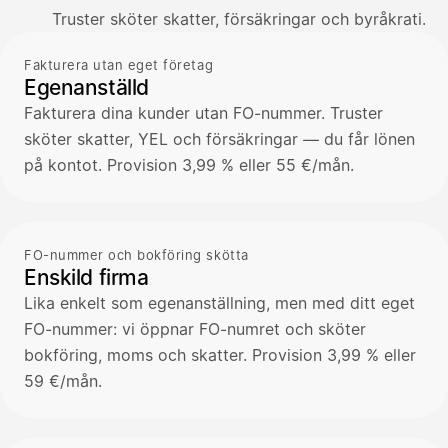
Truster sköter skatter, försäkringar och byråkrati.
Fakturera utan eget företag
Egenanställd
Fakturera dina kunder utan FO-nummer. Truster
sköter skatter, YEL och försäkringar — du får lönen
på kontot. Provision 3,99 % eller 55 €/mån.
FO-nummer och bokföring skötta
Enskild firma
Lika enkelt som egenanställning, men med ditt eget
FO-nummer: vi öppnar FO-numret och sköter
bokföring, moms och skatter. Provision 3,99 % eller
59 €/mån.