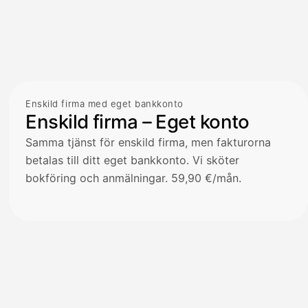
Enskild firma med eget bankkonto
Enskild firma – Eget konto
Samma tjänst för enskild firma, men fakturorna
betalas till ditt eget bankkonto. Vi sköter
bokföring och anmälningar. 59,90 €/mån.