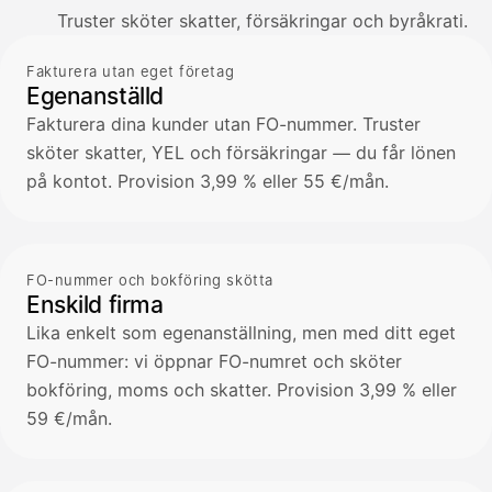
Truster sköter skatter, försäkringar och byråkrati.
Fakturera utan eget företag
Egenanställd
Fakturera dina kunder utan FO-nummer. Truster
sköter skatter, YEL och försäkringar — du får lönen
på kontot. Provision 3,99 % eller 55 €/mån.
FO-nummer och bokföring skötta
Enskild firma
Lika enkelt som egenanställning, men med ditt eget
FO-nummer: vi öppnar FO-numret och sköter
bokföring, moms och skatter. Provision 3,99 % eller
59 €/mån.