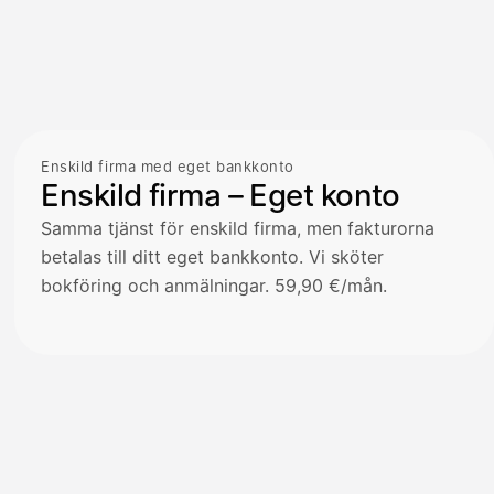
Enskild firma med eget bankkonto
Enskild firma – Eget konto
Samma tjänst för enskild firma, men fakturorna
betalas till ditt eget bankkonto. Vi sköter
bokföring och anmälningar. 59,90 €/mån.