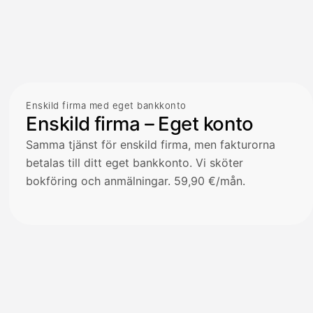
Enskild firma med eget bankkonto
Enskild firma – Eget konto
Samma tjänst för enskild firma, men fakturorna
betalas till ditt eget bankkonto. Vi sköter
bokföring och anmälningar. 59,90 €/mån.