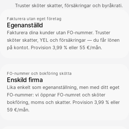
Truster sköter skatter, försäkringar och byråkrati.
Fakturera utan eget företag
Egenanställd
Fakturera dina kunder utan FO-nummer. Truster
sköter skatter, YEL och försäkringar — du får lönen
på kontot. Provision 3,99 % eller 55 €/mån.
FO-nummer och bokföring skötta
Enskild firma
Lika enkelt som egenanställning, men med ditt eget
FO-nummer: vi öppnar FO-numret och sköter
bokföring, moms och skatter. Provision 3,99 % eller
59 €/mån.