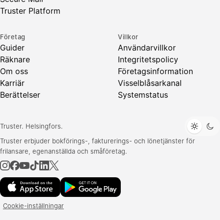
Truster Platform
Företag
Villkor
Guider
Användarvillkor
Räknare
Integritetspolicy
Om oss
Företagsinformation
Karriär
Visselblåsarkanal
Berättelser
Systemstatus
Truster. Helsingfors.
Truster erbjuder bokförings-, fakturerings- och lönetjänster för
frilansare, egenanställda och småföretag.
Cookie-inställningar